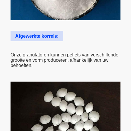
Afgewerkte korrels:
Onze granulatoren kunnen pellets van verschillende
grootte en vorm produceren, afhankelijk van uw
behoeften.