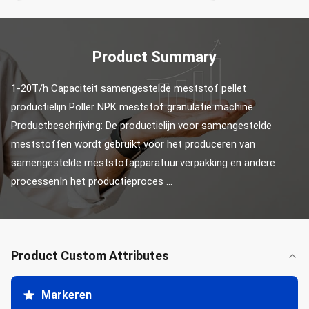
Product Summary
1-20T/h Capaciteit samengestelde meststof pellet 
productielijn Poller NPK meststof granulatie machine 
Productbeschrijving: De productielijn voor samengestelde 
meststoffen wordt gebruikt voor het produceren van 
samengestelde meststofapparatuur.verpakking en andere 
processenIn het productieproces ...
Product Custom Attributes
Markeren