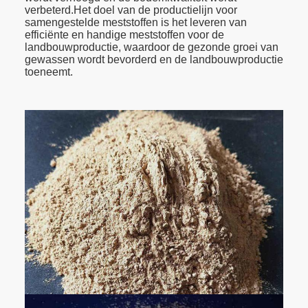
verbeterd.Het doel van de productielijn voor
samengestelde meststoffen is het leveren van
efficiënte en handige meststoffen voor de
landbouwproductie, waardoor de gezonde groei van
gewassen wordt bevorderd en de landbouwproductie
toeneemt.