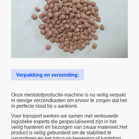
Verpakking en verzending:
Onze meststofproductie-machine is nu veilig verpakt
in stevige verzendkasten om ervoor te zorgen dat het
in perfecte staat bij u aankomt.
Voor transport werken we samen met vertrouwde
logistieke experts die gespecialiseerd zijn in het
veilig hanteren en bezorgen van zwaar materieel.Het
product is veilig gebundeld om de stabiliteit te
garanderen en het risico op beweging of kanteling