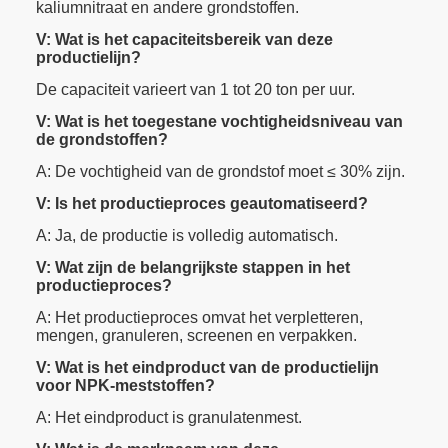
kaliumnitraat en andere grondstoffen.
V: Wat is het capaciteitsbereik van deze
productielijn?
De capaciteit varieert van 1 tot 20 ton per uur.
V: Wat is het toegestane vochtigheidsniveau van
de grondstoffen?
A: De vochtigheid van de grondstof moet ≤ 30% zijn.
V: Is het productieproces geautomatiseerd?
A: Ja, de productie is volledig automatisch.
V: Wat zijn de belangrijkste stappen in het
productieproces?
A: Het productieproces omvat het verpletteren,
mengen, granuleren, screenen en verpakken.
V: Wat is het eindproduct van de productielijn
voor NPK-meststoffen?
A: Het eindproduct is granulatenmest.