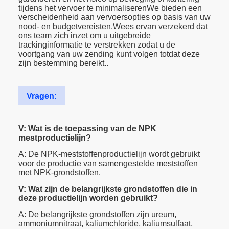
tijdens het vervoer te minimaliserenWe bieden een
verscheidenheid aan vervoersopties op basis van uw
nood- en budgetvereisten.Wees ervan verzekerd dat
ons team zich inzet om u uitgebreide
trackinginformatie te verstrekken zodat u de
voortgang van uw zending kunt volgen totdat deze
zijn bestemming bereikt..
Vragen:
V: Wat is de toepassing van de NPK
mestproductielijn?
A: De NPK-meststoffenproductielijn wordt gebruikt
voor de productie van samengestelde meststoffen
met NPK-grondstoffen.
V: Wat zijn de belangrijkste grondstoffen die in
deze productielijn worden gebruikt?
A: De belangrijkste grondstoffen zijn ureum,
ammoniumnitraat, kaliumchloride, kaliumsulfaat,