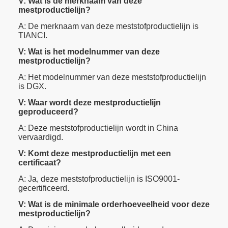
V: Wat is de merknaam van deze
mestproductielijn?
A: De merknaam van deze meststofproductielijn is
TIANCI.
V: Wat is het modelnummer van deze
mestproductielijn?
A: Het modelnummer van deze meststofproductielijn
is DGX.
V: Waar wordt deze mestproductielijn
geproduceerd?
A: Deze meststofproductielijn wordt in China
vervaardigd.
V: Komt deze mestproductielijn met een
certificaat?
A: Ja, deze meststofproductielijn is ISO9001-
gecertificeerd.
V: Wat is de minimale orderhoeveelheid voor deze
mestproductielijn?