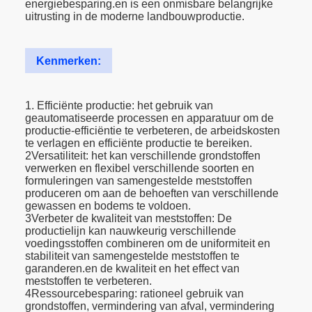
energiebesparing.en is een onmisbare belangrijke
uitrusting in de moderne landbouwproductie.
Kenmerken:
1. Efficiënte productie: het gebruik van
geautomatiseerde processen en apparatuur om de
productie-efficiëntie te verbeteren, de arbeidskosten
te verlagen en efficiënte productie te bereiken.
2Versatiliteit: het kan verschillende grondstoffen
verwerken en flexibel verschillende soorten en
formuleringen van samengestelde meststoffen
produceren om aan de behoeften van verschillende
gewassen en bodems te voldoen.
3Verbeter de kwaliteit van meststoffen: De
productielijn kan nauwkeurig verschillende
voedingsstoffen combineren om de uniformiteit en
stabiliteit van samengestelde meststoffen te
garanderen.en de kwaliteit en het effect van
meststoffen te verbeteren.
4Ressourcebesparing: rationeel gebruik van
grondstoffen, vermindering van afval, vermindering