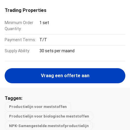
Trading Properties
Minimum Order
1 set
Quantity:
Payment Terms:
T/T
Supply Ability:
30 sets per maand
Vraag een offerte aan
Taggen:
Productielijn voor meststoffen
Productielijn voor biologische meststoffen
NPK-Samengestelde meststofproductielijn