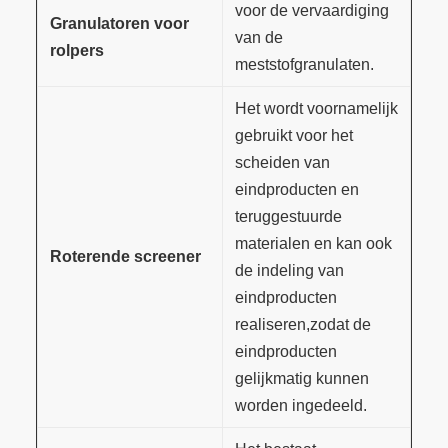
voor de vervaardiging
Granulatoren voor
van de
rolpers
meststofgranulaten.
Het wordt voornamelijk
gebruikt voor het
scheiden van
eindproducten en
teruggestuurde
materialen en kan ook
Roterende screener
de indeling van
eindproducten
realiseren,zodat de
eindproducten
gelijkmatig kunnen
worden ingedeeld.