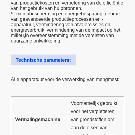
van productiekosten en verbetering van de efficiëntie
van het gebruik van hulpbronnen.
5- milieubescherming en energiebesparing: gebruik
van geavanceerde productieprocessen en -
apparatuur, vermindering van afvalemissies en
energieverbruik, vermindering van de impact op het
milieu,in overeenstemming met de vereisten van
duurzame ontwikkeling.
Technische parameters:
Alle apparatuur voor de verwerking van mengmest:
Voornamelijk gebruikt
voor het verpletteren
Vermalingsmachine
van grondstoffen om
aan de eisen van