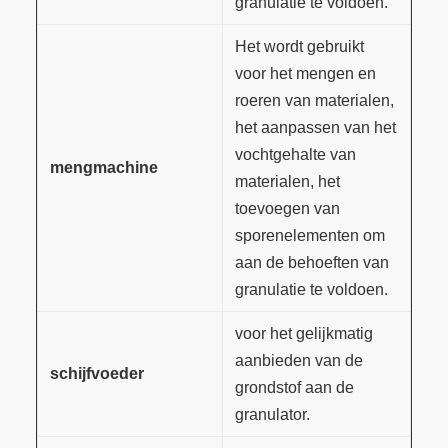
granulatie te voldoen.
Het wordt gebruikt
voor het mengen en
roeren van materialen,
het aanpassen van het
vochtgehalte van
mengmachine
materialen, het
toevoegen van
sporenelementen om
aan de behoeften van
granulatie te voldoen.
voor het gelijkmatig
aanbieden van de
schijfvoeder
grondstof aan de
granulator.