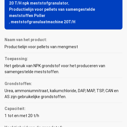
20 T/H npk meststofgranulator
,
Productielijn voor pellets van samengestelde
meststoffen Poller
,
meststofgranulaatmachine 20T/H
Naam van het product:
Productielijn voor pellets van mengmest
Toepassing:
Het gebruik van NPK grondstof voor het produceren van
samengestelde meststoffen.
Grondstoffen:
Urea, ammoniumnitraat, kaliumchloride, DAP, MAP, TSP, CAN en
AS zijn gebruikelijke grondstoffen.
Capaciteit:
1 tot en met 20 t/h