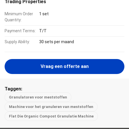
Trading Properties
Minimum Order
1 set
Quantity:
Payment Terms:
T/T
Supply Ability:
30 sets per maand
Vraag een offerte aan
Taggen:
Granulatoren voor meststoffen
Machine voor het granuleren van meststoffen
Flat Die Organic Compost Granulatie Machine