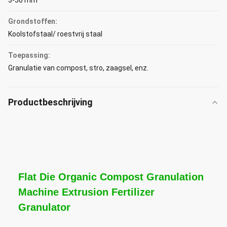
3-50 mm
Grondstoffen:
Koolstofstaal/ roestvrij staal
Toepassing:
Granulatie van compost, stro, zaagsel, enz.
Productbeschrijving
Flat Die Organic Compost Granulation
Machine Extrusion Fertilizer
Granulator