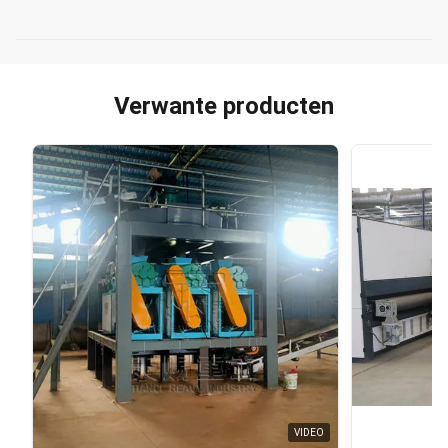
Verwante producten
VIDEO