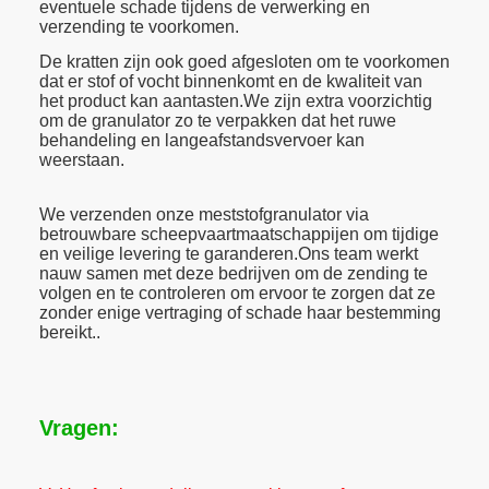
eventuele schade tijdens de verwerking en
verzending te voorkomen.
De kratten zijn ook goed afgesloten om te voorkomen
dat er stof of vocht binnenkomt en de kwaliteit van
het product kan aantasten.We zijn extra voorzichtig
om de granulator zo te verpakken dat het ruwe
behandeling en langeafstandsvervoer kan
weerstaan.
We verzenden onze meststofgranulator via
betrouwbare scheepvaartmaatschappijen om tijdige
en veilige levering te garanderen.Ons team werkt
nauw samen met deze bedrijven om de zending te
volgen en te controleren om ervoor te zorgen dat ze
zonder enige vertraging of schade haar bestemming
bereikt..
Vragen: