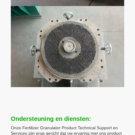
Ondersteuning en diensten:
Onze Fertilizer Granulator Product Technical Support en
Services zijn erop gericht dat uw ervaring met ons product