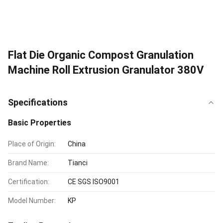
Flat Die Organic Compost Granulation
Machine Roll Extrusion Granulator 380V
Specifications
Basic Properties
Place of Origin:
China
Brand Name:
Tianci
Certification:
CE SGS ISO9001
Model Number:
KP