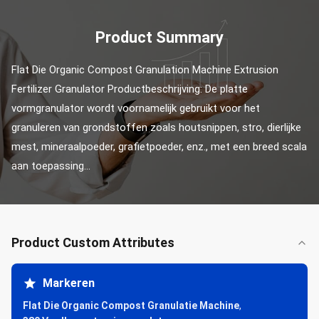
Product Summary
Flat Die Organic Compost Granulation Machine Extrusion 
Fertilizer Granulator Productbeschrijving: De platte 
vormgranulator wordt voornamelijk gebruikt voor het 
granuleren van grondstoffen zoals houtsnippen, stro, dierlijke 
mest, mineraalpoeder, grafietpoeder, enz., met een breed scala 
aan toepassing...
Product Custom Attributes
Markeren
Flat Die Organic Compost Granulatie Machine
,