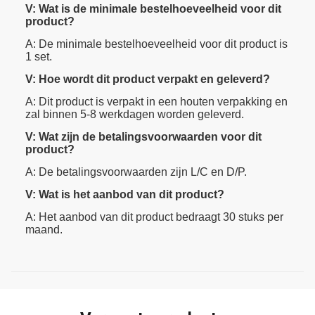
V: Wat is de minimale bestelhoeveelheid voor dit
product?
A: De minimale bestelhoeveelheid voor dit product is
1 set.
V: Hoe wordt dit product verpakt en geleverd?
A: Dit product is verpakt in een houten verpakking en
zal binnen 5-8 werkdagen worden geleverd.
V: Wat zijn de betalingsvoorwaarden voor dit
product?
A: De betalingsvoorwaarden zijn L/C en D/P.
V: Wat is het aanbod van dit product?
A: Het aanbod van dit product bedraagt 30 stuks per
maand.