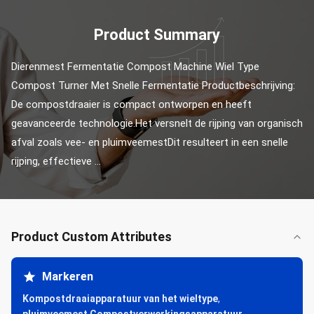
Product Summary
Dierenmest Fermentatie Compost Machine Wiel Type 
Compost Turner Met Snelle Fermentatie Productbeschrijving: 
De compostdraaier is compact ontworpen en heeft 
geavanceerde technologie.Het versnelt de rijping van organisch 
afval zoals vee- en pluimveemestDit resulteert in een snelle 
rijping, effectieve ...
Product Custom Attributes
Markeren
Kompostdraaiapparatuur van het wieltype
,