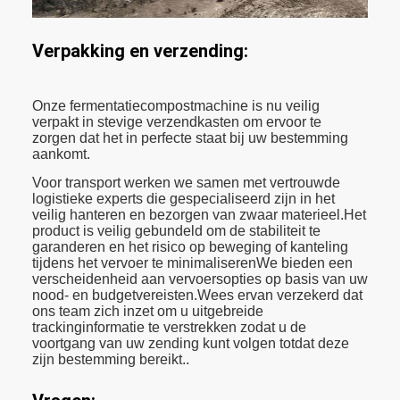
Verpakking en verzending:
Onze fermentatiecompostmachine is nu veilig
verpakt in stevige verzendkasten om ervoor te
zorgen dat het in perfecte staat bij uw bestemming
aankomt.
Voor transport werken we samen met vertrouwde
logistieke experts die gespecialiseerd zijn in het
veilig hanteren en bezorgen van zwaar materieel.Het
product is veilig gebundeld om de stabiliteit te
garanderen en het risico op beweging of kanteling
tijdens het vervoer te minimaliserenWe bieden een
verscheidenheid aan vervoersopties op basis van uw
nood- en budgetvereisten.Wees ervan verzekerd dat
ons team zich inzet om u uitgebreide
trackinginformatie te verstrekken zodat u de
voortgang van uw zending kunt volgen totdat deze
zijn bestemming bereikt..