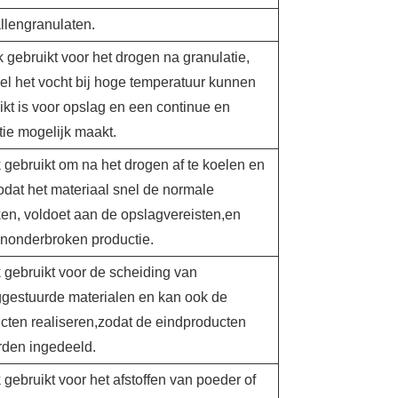
llengranulaten.
 gebruikt voor het drogen na granulatie,
el het vocht bij hoge temperatuur kunnen
kt is voor opslag en een continue en
ie mogelijk maakt.
 gebruikt om na het drogen af te koelen en
zodat het materiaal snel de normale
en, voldoet aan de opslagvereisten,en
ononderbroken productie.
 gebruikt voor de scheiding van
ggestuurde materialen en kan ook de
cten realiseren,zodat de eindproducten
rden ingedeeld.
gebruikt voor het afstoffen van poeder of