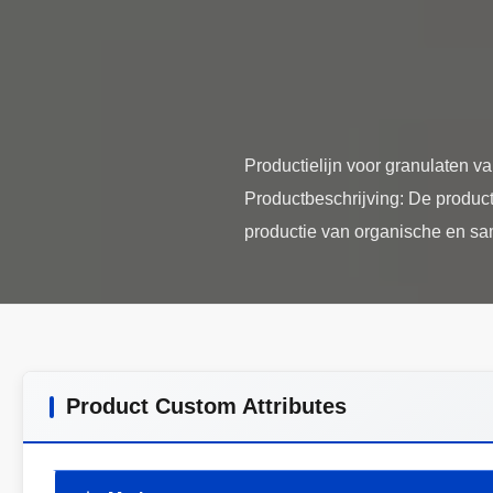
Productielijn voor granulaten va
Productbeschrijving: De producti
Product Custom Attributes