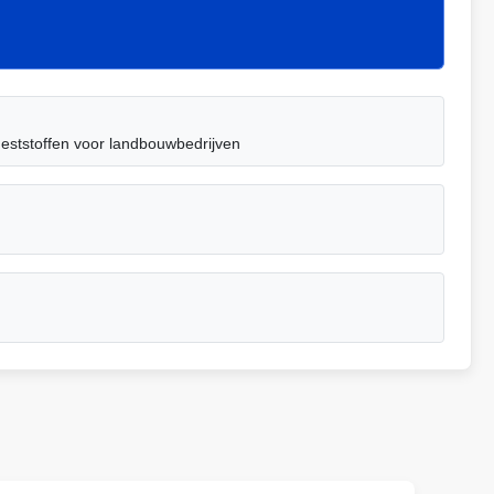
meststoffen voor landbouwbedrijven