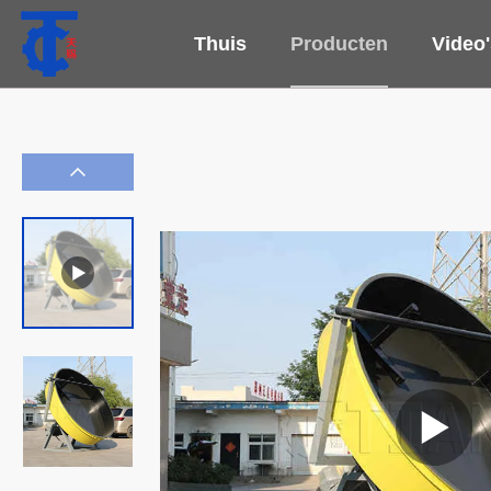
Thuis
Producten
Video'