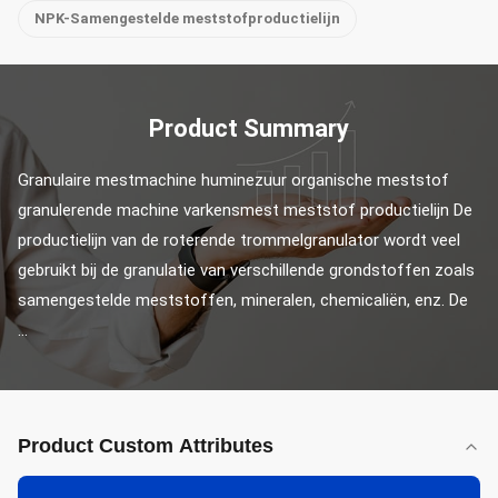
NPK-Samengestelde meststofproductielijn
Product Summary
Granulaire mestmachine huminezuur organische meststof 
granulerende machine varkensmest meststof productielijn De 
productielijn van de roterende trommelgranulator wordt veel 
gebruikt bij de granulatie van verschillende grondstoffen zoals 
samengestelde meststoffen, mineralen, chemicaliën, enz. De 
...
Product Custom Attributes