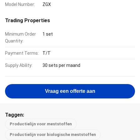
Model Number:
ZGX
Trading Properties
Minimum Order
1 set
Quantity:
Payment Terms:
T/T
Supply Ability:
30 sets per maand
Vraag een offerte aan
Taggen:
Productielijn voor meststoffen
Productielijn voor biologische meststoffen