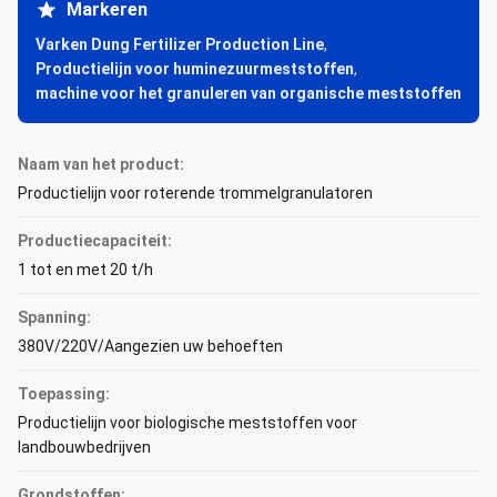
Markeren
Varken Dung Fertilizer Production Line
,
Productielijn voor huminezuurmeststoffen
,
machine voor het granuleren van organische meststoffen
Naam van het product:
Productielijn voor roterende trommelgranulatoren
Productiecapaciteit:
1 tot en met 20 t/h
Spanning:
380V/220V/Aangezien uw behoeften
Toepassing:
Productielijn voor biologische meststoffen voor
landbouwbedrijven
Grondstoffen: