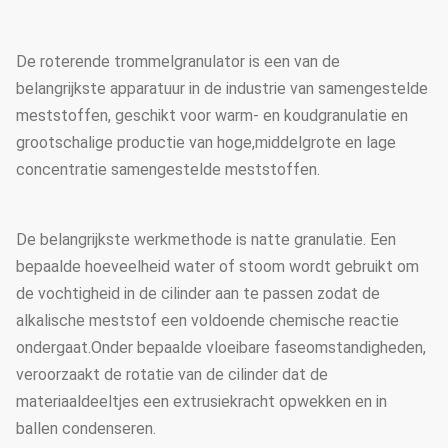
De roterende trommelgranulator is een van de
belangrijkste apparatuur in de industrie van samengestelde
meststoffen, geschikt voor warm- en koudgranulatie en
grootschalige productie van hoge,middelgrote en lage
concentratie samengestelde meststoffen.
De belangrijkste werkmethode is natte granulatie. Een
bepaalde hoeveelheid water of stoom wordt gebruikt om
de vochtigheid in de cilinder aan te passen zodat de
alkalische meststof een voldoende chemische reactie
ondergaat.Onder bepaalde vloeibare faseomstandigheden,
veroorzaakt de rotatie van de cilinder dat de
materiaaldeeltjes een extrusiekracht opwekken en in
ballen condenseren.