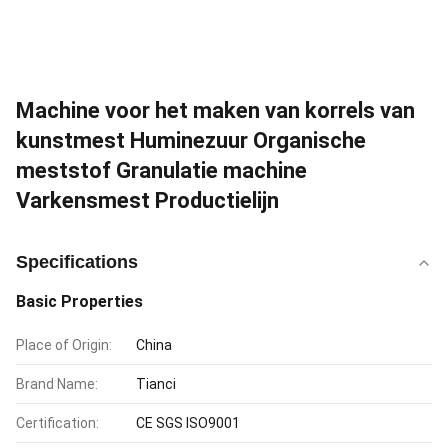
Machine voor het maken van korrels van
kunstmest Huminezuur Organische
meststof Granulatie machine
Varkensmest Productielijn
Specifications
Basic Properties
Place of Origin:
China
Brand Name:
Tianci
Certification:
CE SGS ISO9001