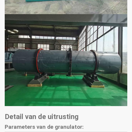
Detail van de uitrusting
Parameters van de granulator: