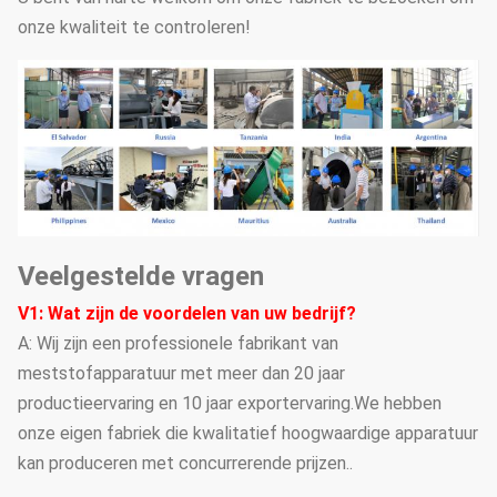
onze kwaliteit te controleren!
Veelgestelde vragen
V1: Wat zijn de voordelen van uw bedrijf?
A: Wij zijn een professionele fabrikant van
meststofapparatuur met meer dan 20 jaar
productieervaring en 10 jaar exportervaring.We hebben
onze eigen fabriek die kwalitatief hoogwaardige apparatuur
kan produceren met concurrerende prijzen..