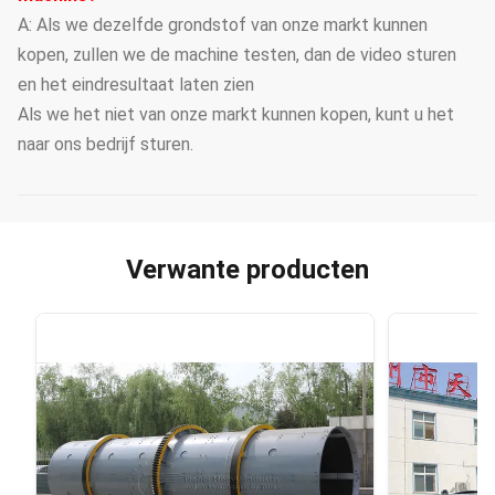
A: Als we dezelfde grondstof van onze markt kunnen
kopen, zullen we de machine testen, dan de video sturen
en het eindresultaat laten zien
Als we het niet van onze markt kunnen kopen, kunt u het
naar ons bedrijf sturen.
Verwante producten