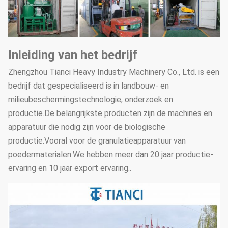
Inleiding van het bedrijf
Zhengzhou Tianci Heavy Industry Machinery Co., Ltd. is een
bedrijf dat gespecialiseerd is in landbouw- en
milieubeschermingstechnologie, onderzoek en
productie.De belangrijkste producten zijn de machines en
apparatuur die nodig zijn voor de biologische
productie.Vooral voor de granulatieapparatuur van
poedermaterialen.We hebben meer dan 20 jaar productie-
ervaring en 10 jaar export ervaring..