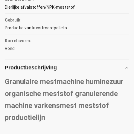
Dierlijke afvalstoffen/NPK-meststof
Gebruik:
Productie van kunstmestpellets
Korrelsvorm:
Rond
Productbeschrijving
Granulaire mestmachine huminezuur
organische meststof granulerende
machine varkensmest meststof
productielijn