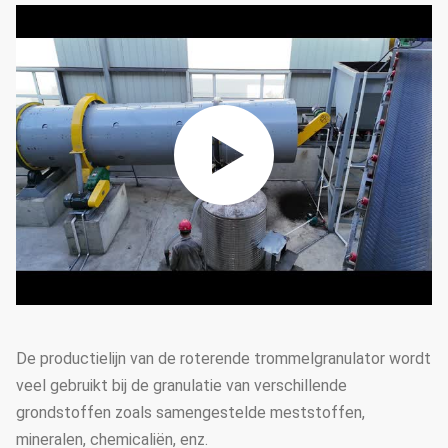
De productielijn van de roterende trommelgranulator wordt
veel gebruikt bij de granulatie van verschillende
grondstoffen zoals samengestelde meststoffen,
mineralen, chemicaliën, enz.