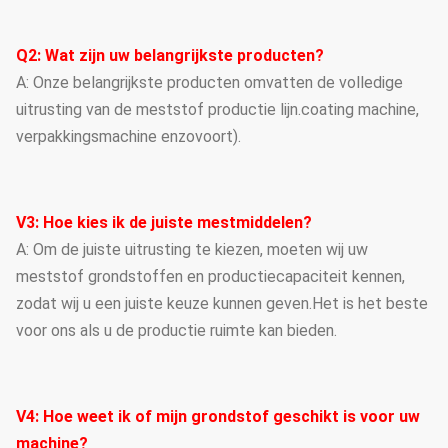
Q2: Wat zijn uw belangrijkste producten?
A: Onze belangrijkste producten omvatten de volledige
uitrusting van de meststof productie lijn.coating machine,
verpakkingsmachine enzovoort).
V3: Hoe kies ik de juiste mestmiddelen?
A: Om de juiste uitrusting te kiezen, moeten wij uw
meststof grondstoffen en productiecapaciteit kennen,
zodat wij u een juiste keuze kunnen geven.Het is het beste
voor ons als u de productie ruimte kan bieden.
V4: Hoe weet ik of mijn grondstof geschikt is voor uw
machine?