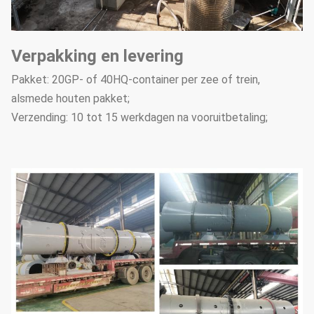
Verpakking en levering
Pakket: 20GP- of 40HQ-container per zee of trein,
alsmede houten pakket;
Verzending: 10 tot 15 werkdagen na vooruitbetaling;