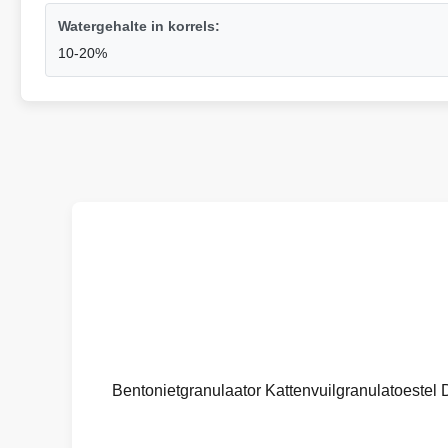
Watergehalte in korrels:
10-20%
Bentonietgranulaator Kattenvuilgranulatoestel