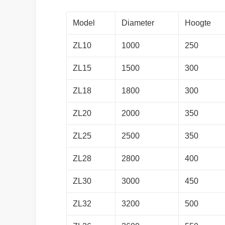
Model
Diameter
Hoogte
ZL10
1000
250
ZL15
1500
300
ZL18
1800
300
ZL20
2000
350
ZL25
2500
350
ZL28
2800
400
ZL30
3000
450
ZL32
3200
500