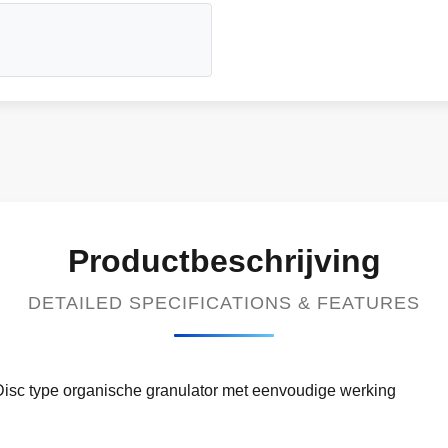
Productbeschrijving
DETAILED SPECIFICATIONS & FEATURES
 Disc type organische granulator met eenvoudige werking