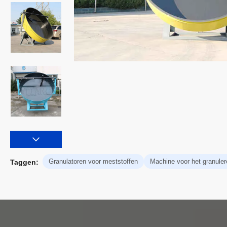
Granulatoren voor meststoffen
Machine voor het granule
Taggen: