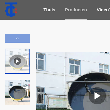
Thuis
Producten
Video'