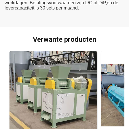
werkdagen. Betalingsvoorwaarden zijn L/C of D/P,en de
levercapaciteit is 30 sets per maand.
Verwante producten