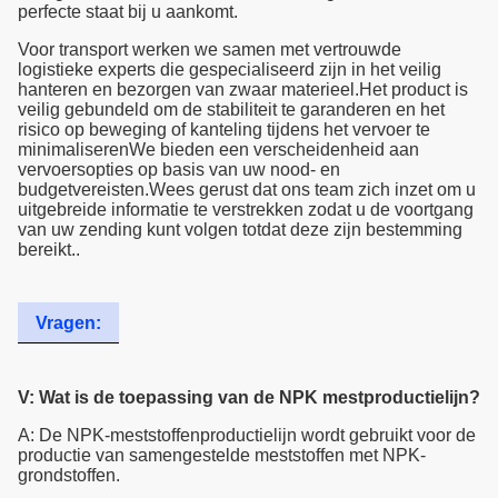
perfecte staat bij u aankomt.
Voor transport werken we samen met vertrouwde
logistieke experts die gespecialiseerd zijn in het veilig
hanteren en bezorgen van zwaar materieel.Het product is
veilig gebundeld om de stabiliteit te garanderen en het
risico op beweging of kanteling tijdens het vervoer te
minimaliserenWe bieden een verscheidenheid aan
vervoersopties op basis van uw nood- en
budgetvereisten.Wees gerust dat ons team zich inzet om u
uitgebreide informatie te verstrekken zodat u de voortgang
van uw zending kunt volgen totdat deze zijn bestemming
bereikt..
Vragen:
V: Wat is de toepassing van de NPK mestproductielijn?
A: De NPK-meststoffenproductielijn wordt gebruikt voor de
productie van samengestelde meststoffen met NPK-
grondstoffen.