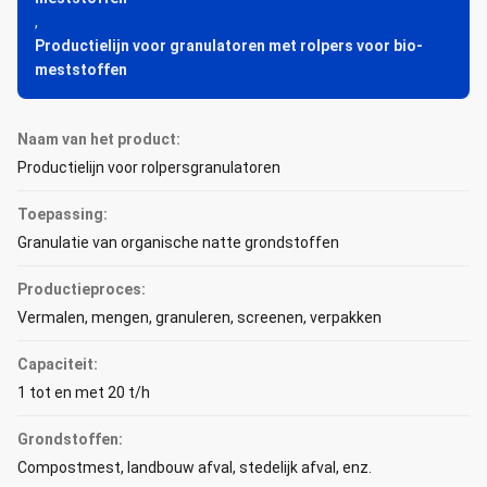
,
Productielijn voor granulatoren met rolpers voor bio-
meststoffen
Naam van het product:
Productielijn voor rolpersgranulatoren
Toepassing:
Granulatie van organische natte grondstoffen
Productieproces:
Vermalen, mengen, granuleren, screenen, verpakken
Capaciteit:
1 tot en met 20 t/h
Grondstoffen:
Compostmest, landbouw afval, stedelijk afval, enz.