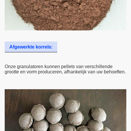
Afgewerkte korrels:
Onze granulatoren kunnen pellets van verschillende
grootte en vorm produceren, afhankelijk van uw behoeften.