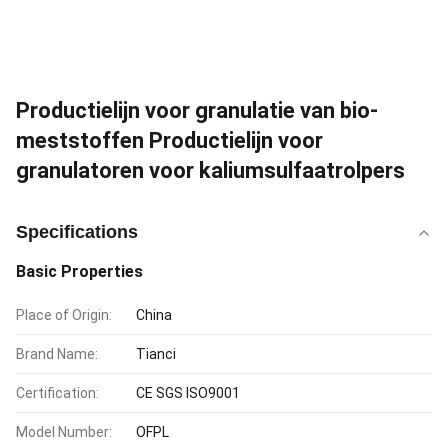
Productielijn voor granulatie van bio-
meststoffen Productielijn voor
granulatoren voor kaliumsulfaatrolpers
Specifications
Basic Properties
Place of Origin:
China
Brand Name:
Tianci
Certification:
CE SGS ISO9001
Model Number:
OFPL