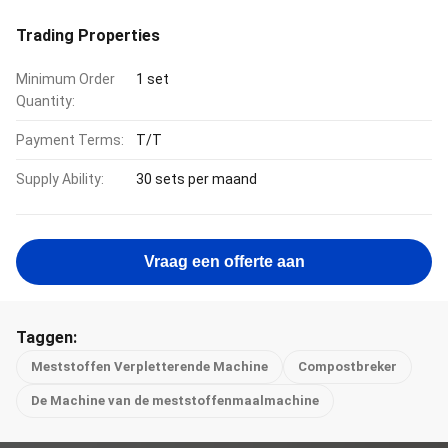
Trading Properties
Minimum Order
1 set
Quantity:
Payment Terms:
T/T
Supply Ability:
30 sets per maand
Vraag een offerte aan
Taggen:
Meststoffen Verpletterende Machine
Compostbreker
De Machine van de meststoffenmaalmachine