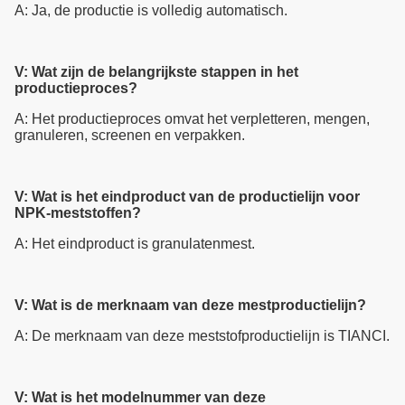
A: Ja, de productie is volledig automatisch.
V: Wat zijn de belangrijkste stappen in het
productieproces?
A: Het productieproces omvat het verpletteren, mengen,
granuleren, screenen en verpakken.
V: Wat is het eindproduct van de productielijn voor
NPK-meststoffen?
A: Het eindproduct is granulatenmest.
V: Wat is de merknaam van deze mestproductielijn?
A: De merknaam van deze meststofproductielijn is TIANCI.
V: Wat is het modelnummer van deze