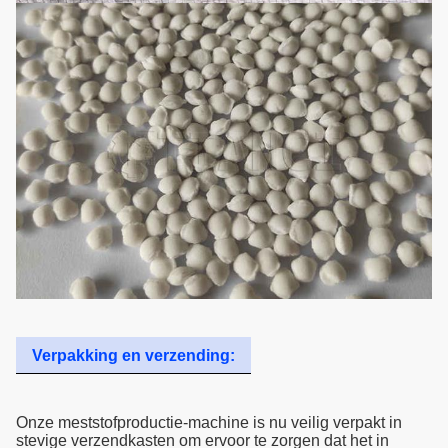
Verpakking en verzending:
Onze meststofproductie-machine is nu veilig verpakt in
stevige verzendkasten om ervoor te zorgen dat het in