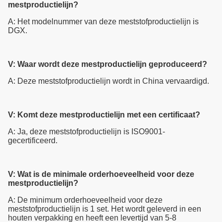
mestproductielijn?
A: Het modelnummer van deze meststofproductielijn is
DGX.
V: Waar wordt deze mestproductielijn geproduceerd?
A: Deze meststofproductielijn wordt in China vervaardigd.
V: Komt deze mestproductielijn met een certificaat?
A: Ja, deze meststofproductielijn is ISO9001-
gecertificeerd.
V: Wat is de minimale orderhoeveelheid voor deze
mestproductielijn?
A: De minimum orderhoeveelheid voor deze
meststofproductielijn is 1 set. Het wordt geleverd in een
houten verpakking en heeft een levertijd van 5-8