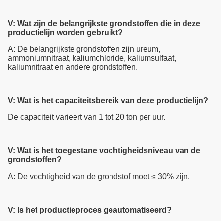
V: Wat zijn de belangrijkste grondstoffen die in deze
productielijn worden gebruikt?
A: De belangrijkste grondstoffen zijn ureum,
ammoniumnitraat, kaliumchloride, kaliumsulfaat,
kaliumnitraat en andere grondstoffen.
V: Wat is het capaciteitsbereik van deze productielijn?
De capaciteit varieert van 1 tot 20 ton per uur.
V: Wat is het toegestane vochtigheidsniveau van de
grondstoffen?
A: De vochtigheid van de grondstof moet ≤ 30% zijn.
V: Is het productieproces geautomatiseerd?