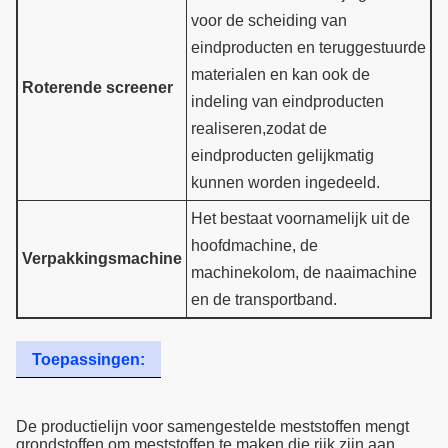
voor de scheiding van
eindproducten en teruggestuurde
materialen en kan ook de
Roterende screener
indeling van eindproducten
realiseren,zodat de
eindproducten gelijkmatig
kunnen worden ingedeeld.
Het bestaat voornamelijk uit de
hoofdmachine, de
Verpakkingsmachine
machinekolom, de naaimachine
en de transportband.
Toepassingen:
De productielijn voor samengestelde meststoffen mengt
grondstoffen om meststoffen te maken die rijk zijn aan