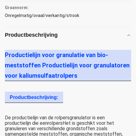
Graanvorm:
Onregelmatig/ovaal/vierkantig/strook
Productbeschrijving
Productielijn voor granulatie van bio-
meststoffen Productielijn voor granulatoren
voor kaliumsulfaatrolpers
Productbeschrijving:
De productielijn van de rolpersgranulator is een
productielijn die een
rolpers
Het is geschikt voor het
granuleren van verschillende grondstoffen zoals
samengestelde meststoffen, organische meststoffen,