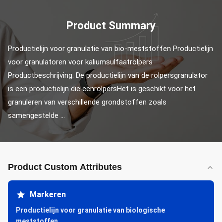
Product Summary
Productielijn voor granulatie van bio-meststoffen Productielijn 
voor granulatoren voor kaliumsulfaatrolpers 
Productbeschrijving: De productielijn van de rolpersgranulator 
is een productielijn die eenrolpersHet is geschikt voor het 
granuleren van verschillende grondstoffen zoals 
samengestelde ...
Product Custom Attributes
Markeren
Productielijn voor granulatie van biologische
meststoffen