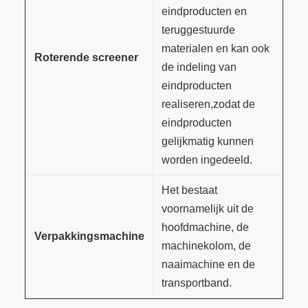
eindproducten en
teruggestuurde
materialen en kan ook
Roterende screener
de indeling van
eindproducten
realiseren,zodat de
eindproducten
gelijkmatig kunnen
worden ingedeeld.
Het bestaat
voornamelijk uit de
hoofdmachine, de
Verpakkingsmachine
machinekolom, de
naaimachine en de
transportband.