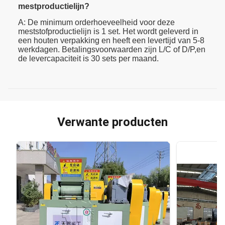
mestproductielijn?
A: De minimum orderhoeveelheid voor deze
meststofproductielijn is 1 set. Het wordt geleverd in
een houten verpakking en heeft een levertijd van 5-8
werkdagen. Betalingsvoorwaarden zijn L/C of D/P,en
de levercapaciteit is 30 sets per maand.
Verwante producten