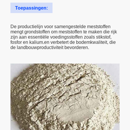
Toepassingen:
De productielijn voor samengestelde meststoffen
mengt grondstoffen om meststoffen te maken die rijk
zijn aan essentiële voedingsstoffen zoals stikstof,
fosfor en kalium.en verbetert de bodemkwaliteit, die
de landbouwproductiviteit bevorderen.