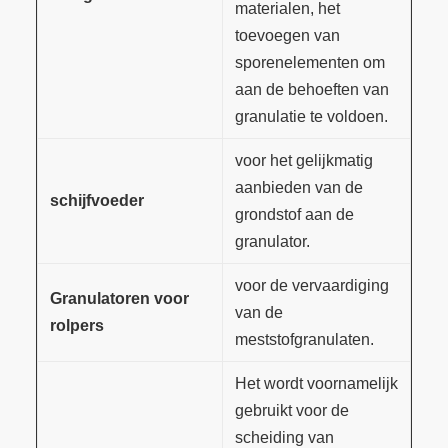
materialen, het
toevoegen van
sporenelementen om
aan de behoeften van
granulatie te voldoen.
voor het gelijkmatig
aanbieden van de
schijfvoeder
grondstof aan de
granulator.
voor de vervaardiging
Granulatoren voor
van de
rolpers
meststofgranulaten.
Het wordt voornamelijk
gebruikt voor de
scheiding van