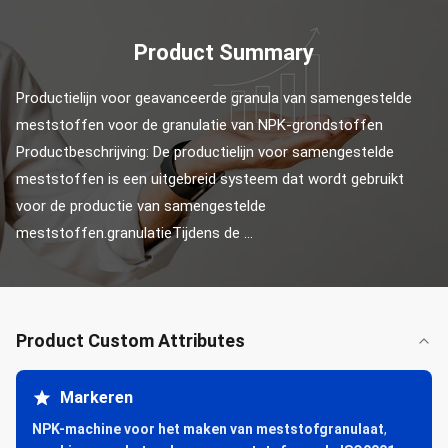
Product Summary
Productielijn voor geavanceerde granula van samengestelde 
meststoffen voor de granulatie van NPK-grondstoffen 
Productbeschrijving: De productielijn voor samengestelde 
meststoffen is een uitgebreid systeem dat wordt gebruikt 
voor de productie van samengestelde 
meststoffen.granulatieTijdens de ...
Product Custom Attributes
Markeren
NPK-machine voor het maken van meststofgranulaat
,