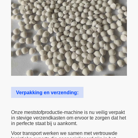
Verpakking en verzending:
Onze meststofproductie-machine is nu veilig verpakt
in stevige verzendkasten om ervoor te zorgen dat het
in perfecte staat bij u aankomt.
Voor transport werken we samen met vertrouwde