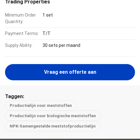
Trading Properties
Minimum Order
1 set
Quantity:
Payment Terms:
T/T
Supply Ability:
30 sets per maand
Vraag een offerte aan
Taggen:
Productielijn voor meststoffen
Productielijn voor biologische meststoffen
NPK-Samengestelde meststofproductielijn