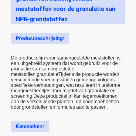
meststoffen voor de granulatie van
NPK-grondstoffen
Productbeschrijving:
De productielijn voor samengestelde meststoffen is
een uitgebreid systeem dat wordt gebruikt voor de
productie van samengestelde
meststoffen.granulatieTijdens de productie worden
verschillende voedingsstoffen gemengd volgens
specifieke verhoudingen, wat resulteert in uniforme
mengmestdeeltjes door middel van granulatie en
screening,Deze productielijn kan tegemoetkomen
aan de verschillende planten- en bodembehoeften
door grondstoffen en formules aan te passen.
Kenmerken: