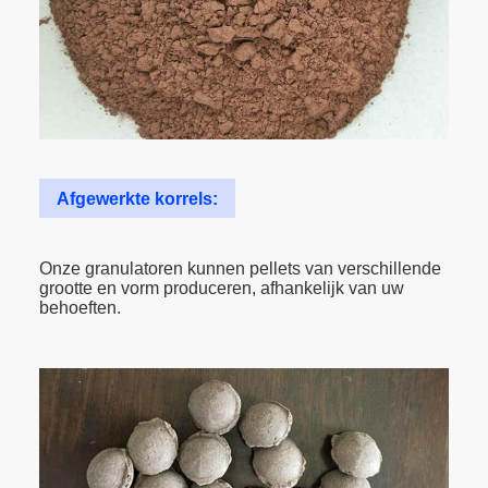
Afgewerkte korrels:
Onze granulatoren kunnen pellets van verschillende
grootte en vorm produceren, afhankelijk van uw
behoeften.