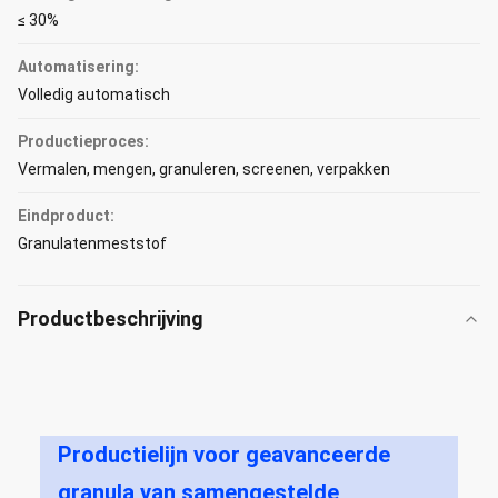
≤ 30%
Automatisering:
Volledig automatisch
Productieproces:
Vermalen, mengen, granuleren, screenen, verpakken
Eindproduct:
Granulatenmeststof
Productbeschrijving
Productielijn voor geavanceerde
granula van samengestelde