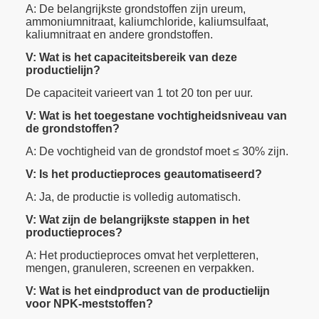
A: De belangrijkste grondstoffen zijn ureum,
ammoniumnitraat, kaliumchloride, kaliumsulfaat,
kaliumnitraat en andere grondstoffen.
V: Wat is het capaciteitsbereik van deze
productielijn?
De capaciteit varieert van 1 tot 20 ton per uur.
V: Wat is het toegestane vochtigheidsniveau van
de grondstoffen?
A: De vochtigheid van de grondstof moet ≤ 30% zijn.
V: Is het productieproces geautomatiseerd?
A: Ja, de productie is volledig automatisch.
V: Wat zijn de belangrijkste stappen in het
productieproces?
A: Het productieproces omvat het verpletteren,
mengen, granuleren, screenen en verpakken.
V: Wat is het eindproduct van de productielijn
voor NPK-meststoffen?