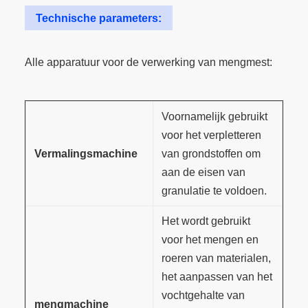
Technische parameters:
Alle apparatuur voor de verwerking van mengmest:
Voornamelijk gebruikt
voor het verpletteren
Vermalingsmachine
van grondstoffen om
aan de eisen van
granulatie te voldoen.
Het wordt gebruikt
voor het mengen en
roeren van materialen,
het aanpassen van het
vochtgehalte van
mengmachine