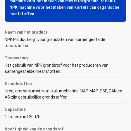
machine voor het maken van meststofgranula ISO9001
,
NPK machine voor het maken van korrels van organische
meststoffen
Naam van het product:
NPK Productielijn voor granulaten van samengestelde
meststoffen
Toepassing:
Het gebruik van NPK grondstof voor het produceren van
samengestelde meststoffen.
Grondstoffen:
Urea, ammoniumnitraat, kaliumchloride, DAP, MAP, TSP, CAN en
AS zijn gebruikelijke grondstoffen.
Capaciteit:
1 tot en met 20 t/h
Vochtigheid van de grondstof: