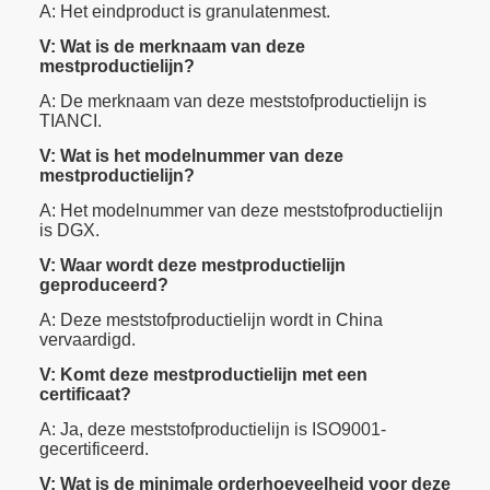
A: Het eindproduct is granulatenmest.
V: Wat is de merknaam van deze
mestproductielijn?
A: De merknaam van deze meststofproductielijn is
TIANCI.
V: Wat is het modelnummer van deze
mestproductielijn?
A: Het modelnummer van deze meststofproductielijn
is DGX.
V: Waar wordt deze mestproductielijn
geproduceerd?
A: Deze meststofproductielijn wordt in China
vervaardigd.
V: Komt deze mestproductielijn met een
certificaat?
A: Ja, deze meststofproductielijn is ISO9001-
gecertificeerd.
V: Wat is de minimale orderhoeveelheid voor deze