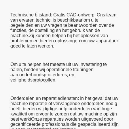
Technische bijstand: Gratis CAD-ontwerp. Ons team
van ervaren technici is beschikbaar om u te
begeleiden en uw vragen te beantwoorden over de
functies, de opstelling en het gebruik van de
machine.Zij kunnen helpen bij het oplossen van
problemen en bieden oplossingen om uw apparatuur
goed te laten werken.
Om u te helpen het meeste uit uw investering te
halen, bieden wij operationele trainingen
aan.onderhoudsprocedures, en
veiligheidsprotocollen.
Onderdelen en reparatiediensten: In het geval dat uw
machine reparatie of vervangende onderdelen nodig
heeft, bieden wij tijdige hulp.onderdelen van hoge
kwaliteit om ervoor te zorgen dat uw machine op zijn
best werktOnze reparaties worden uitgevoerd door
gecertificeerde professionals die gespecialiseerd zijn