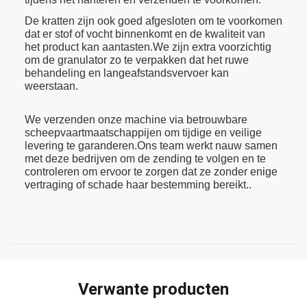
De kratten zijn ook goed afgesloten om te voorkomen
dat er stof of vocht binnenkomt en de kwaliteit van
het product kan aantasten.We zijn extra voorzichtig
om de granulator zo te verpakken dat het ruwe
behandeling en langeafstandsvervoer kan
weerstaan.
We verzenden onze machine via betrouwbare
scheepvaartmaatschappijen om tijdige en veilige
levering te garanderen.Ons team werkt nauw samen
met deze bedrijven om de zending te volgen en te
controleren om ervoor te zorgen dat ze zonder enige
vertraging of schade haar bestemming bereikt..
Verwante producten