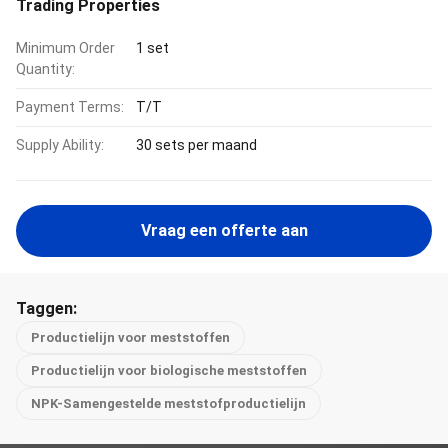
Trading Properties
Minimum Order
1 set
Quantity:
Payment Terms:
T/T
Supply Ability:
30 sets per maand
Vraag een offerte aan
Taggen:
Productielijn voor meststoffen
Productielijn voor biologische meststoffen
NPK-Samengestelde meststofproductielijn