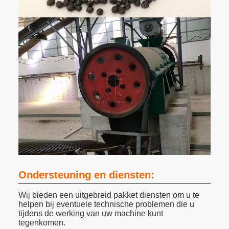
Ondersteuning en diensten:
Wij bieden een uitgebreid pakket diensten om u te
helpen bij eventuele technische problemen die u
tijdens de werking van uw machine kunt
tegenkomen.