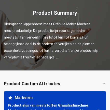
Product Summary
Biologische kippenmest mest Granule Maker Machine 
mestproductielijn De productielijn voor organische 
meststoffen verwerkt meststoffen tot korrels.Hun 
belangrijkste doel is de bodem te verrijken en de planten 
essentiële voedingsstoffen te verschaffenDe productielijn 
verwijdert effectief schadelijke ...
Product Custom Attributes
Markeren
Productielijn van meststoffen Granulaatmachine
,