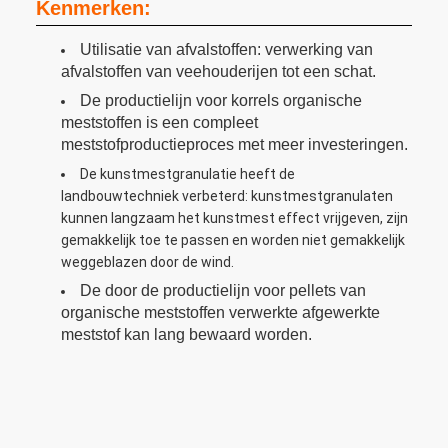
Kenmerken:
Utilisatie van afvalstoffen: verwerking van
afvalstoffen van veehouderijen tot een schat.
De productielijn voor korrels organische
meststoffen is een compleet
meststofproductieproces met meer investeringen.
De kunstmestgranulatie heeft de
landbouwtechniek verbeterd: kunstmestgranulaten
kunnen langzaam het kunstmest effect vrijgeven, zijn
gemakkelijk toe te passen en worden niet gemakkelijk
weggeblazen door de wind.
De door de productielijn voor pellets van
organische meststoffen verwerkte afgewerkte
meststof kan lang bewaard worden.