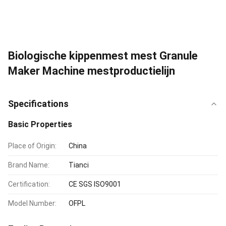
Biologische kippenmest mest Granule
Maker Machine mestproductielijn
Specifications
Basic Properties
Place of Origin:
China
Brand Name:
Tianci
Certification:
CE SGS ISO9001
Model Number:
OFPL