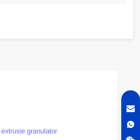
 extrusie granulator