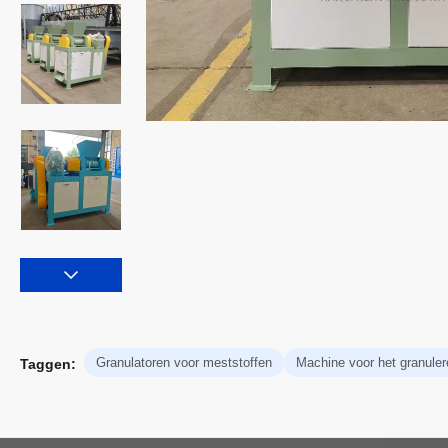
Granulatoren voor meststoffen
Machine voor het granule
Taggen: