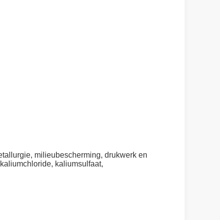
tallurgie, milieubescherming, drukwerk en
 kaliumchloride, kaliumsulfaat,