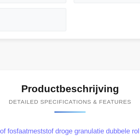
Productbeschrijving
DETAILED SPECIFICATIONS & FEATURES
f fosfaatmeststof droge granulatie dubbele rol