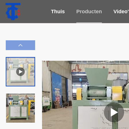
Thuis
Producten
Video'