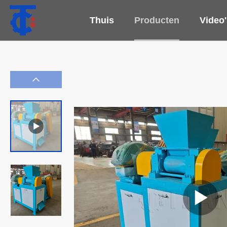
Thuis
Producten
Video'