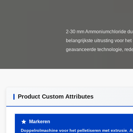
2-30 mm Ammoniumchloride dubbel
belangrijkste uitrusting voor 
Product Custom Attributes
Markeren
Doppelrolmachine voor het pelletiseren met extrusie
,
A