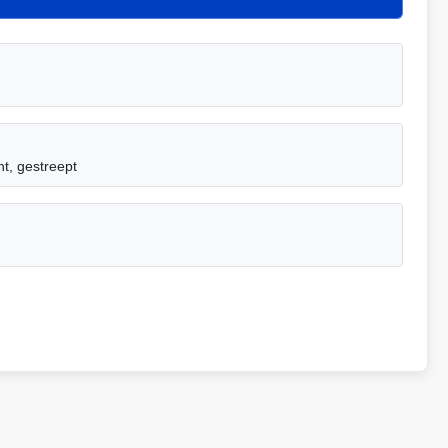
nt, gestreept