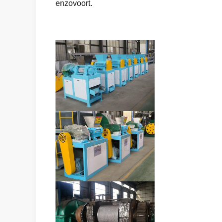
enzovoort.