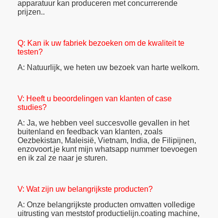
apparatuur kan produceren met concurrerende
prijzen..
Q: Kan ik uw fabriek bezoeken om de kwaliteit te
testen?
A: Natuurlijk, we heten uw bezoek van harte welkom.
V: Heeft u beoordelingen van klanten of case
studies?
A: Ja, we hebben veel succesvolle gevallen in het
buitenland en feedback van klanten, zoals
Oezbekistan, Maleisië, Vietnam, India, de Filipijnen,
enzovoort.je kunt mijn whatsapp nummer toevoegen
en ik zal ze naar je sturen.
V: Wat zijn uw belangrijkste producten?
A: Onze belangrijkste producten omvatten volledige
uitrusting van meststof productielijn.coating machine,