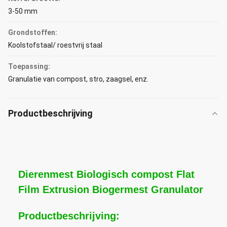
3-50 mm
Grondstoffen:
Koolstofstaal/ roestvrij staal
Toepassing:
Granulatie van compost, stro, zaagsel, enz.
Productbeschrijving
Dierenmest Biologisch compost Flat
Film Extrusion Biogermest Granulator
Productbeschrijving: