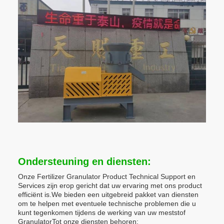
Ondersteuning en diensten:
Onze Fertilizer Granulator Product Technical Support en
Services zijn erop gericht dat uw ervaring met ons product
efficiënt is.We bieden een uitgebreid pakket van diensten
om te helpen met eventuele technische problemen die u
kunt tegenkomen tijdens de werking van uw meststof
GranulatorTot onze diensten behoren: