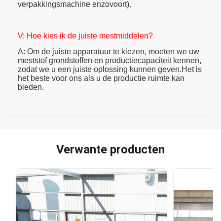
verpakkingsmachine enzovoort).
V: Hoe kies ik de juiste mestmiddelen?
A: Om de juiste apparatuur te kiezen, moeten we uw
meststof grondstoffen en productiecapaciteit kennen,
zodat we u een juiste oplossing kunnen geven.Het is
het beste voor ons als u de productie ruimte kan
bieden.
Verwante producten