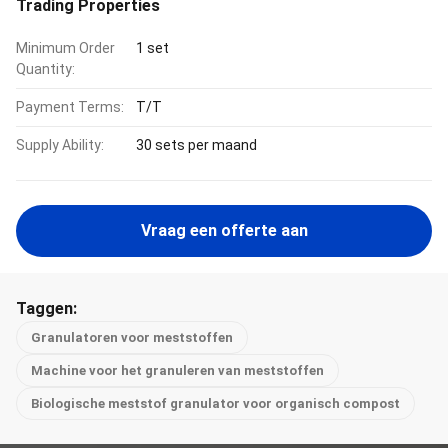
Trading Properties
Minimum Order
1 set
Quantity:
Payment Terms:
T/T
Supply Ability:
30 sets per maand
Vraag een offerte aan
Taggen:
Granulatoren voor meststoffen
Machine voor het granuleren van meststoffen
Biologische meststof granulator voor organisch compost