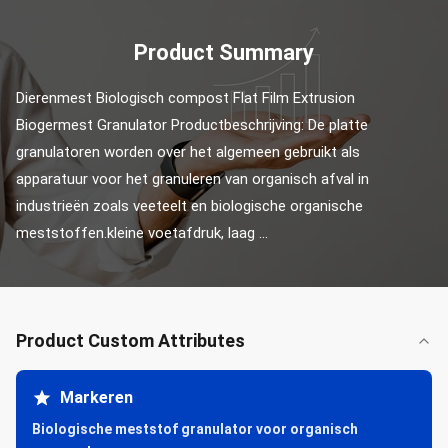
Product Summary
Dierenmest Biologisch compost Flat Film Extrusion 
Biogermest Granulator Productbeschrijving: De platte 
granulatoren worden over het algemeen gebruikt als 
apparatuur voor het granuleren van organisch afval in 
industrieën zoals veeteelt en biologische organische 
meststoffen.kleine voetafdruk, laag ...
Product Custom Attributes
Markeren
Biologische meststof granulator voor organisch