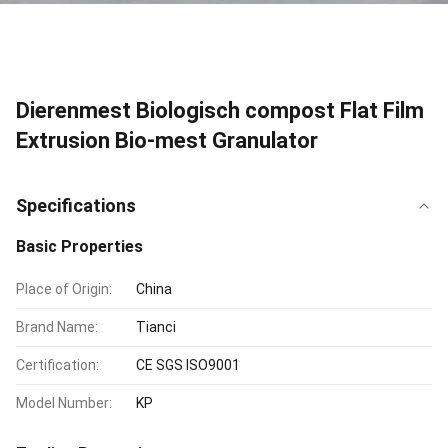
Dierenmest Biologisch compost Flat Film
Extrusion Bio-mest Granulator
Specifications
Basic Properties
Place of Origin:
China
Brand Name:
Tianci
Certification:
CE SGS ISO9001
Model Number:
KP