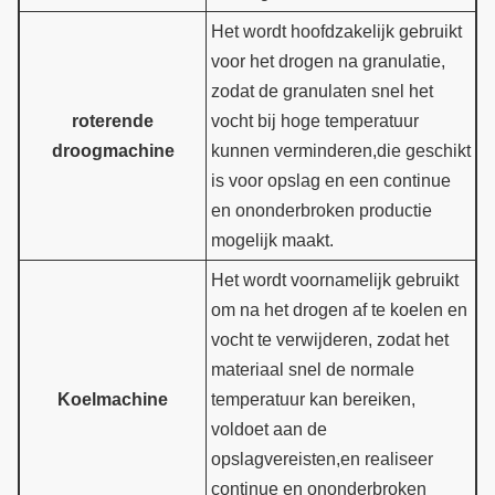
Het wordt hoofdzakelijk gebruikt
voor het drogen na granulatie,
zodat de granulaten snel het
roterende
vocht bij hoge temperatuur
droogmachine
kunnen verminderen,die geschikt
is voor opslag en een continue
en ononderbroken productie
mogelijk maakt.
Het wordt voornamelijk gebruikt
om na het drogen af te koelen en
vocht te verwijderen, zodat het
materiaal snel de normale
Koelmachine
temperatuur kan bereiken,
voldoet aan de
opslagvereisten,en realiseer
continue en ononderbroken