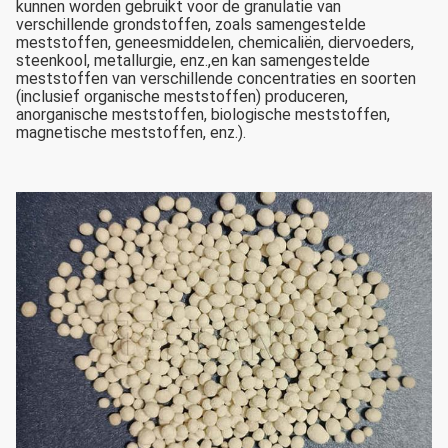
kunnen worden gebruikt voor de granulatie van
verschillende grondstoffen, zoals samengestelde
meststoffen, geneesmiddelen, chemicaliën, diervoeders,
steenkool, metallurgie, enz.,en kan samengestelde
meststoffen van verschillende concentraties en soorten
(inclusief organische meststoffen) produceren,
anorganische meststoffen, biologische meststoffen,
magnetische meststoffen, enz.).