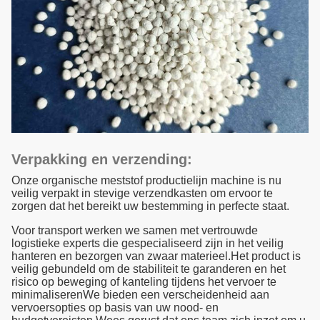
Verpakking en verzending:
Onze organische meststof productielijn machine is nu
veilig verpakt in stevige verzendkasten om ervoor te
zorgen dat het bereikt uw bestemming in perfecte staat.
Voor transport werken we samen met vertrouwde
logistieke experts die gespecialiseerd zijn in het veilig
hanteren en bezorgen van zwaar materieel.Het product is
veilig gebundeld om de stabiliteit te garanderen en het
risico op beweging of kanteling tijdens het vervoer te
minimaliserenWe bieden een verscheidenheid aan
vervoersopties op basis van uw nood- en