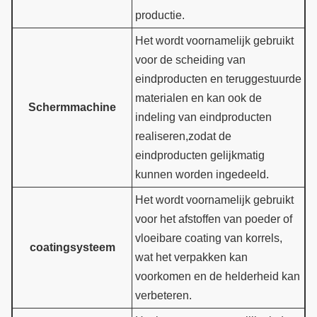
productie.
Het wordt voornamelijk gebruikt
voor de scheiding van
eindproducten en teruggestuurde
materialen en kan ook de
Schermmachine
indeling van eindproducten
realiseren,zodat de
eindproducten gelijkmatig
kunnen worden ingedeeld.
Het wordt voornamelijk gebruikt
voor het afstoffen van poeder of
vloeibare coating van korrels,
coatingsysteem
wat het verpakken kan
voorkomen en de helderheid kan
verbeteren.