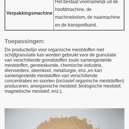
Het bestaat voornamelijk uit de
hoofdmachine, de
Verpakkingsmachine
machinekolom, de naaimachine
en de transportband.
Toepassingen:
De productielijn voor organische meststoffen met
schijfgranulatie kan worden gebruikt voor de granulatie
van verschillende grondstoffen zoals samengestelde
meststoffen, geneeskunde, chemische industrie,
diervoeders, steenkool, metallurgie, enz.,en kan
samengestelde meststoffen van verschillende
concentraties en soorten (inclusief organische meststoffen)
produceren, anorganische meststof, biologische meststof,
magnetische meststof, enz.).