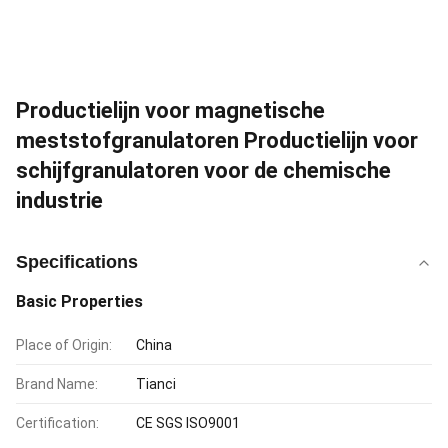
Productielijn voor magnetische
meststofgranulatoren Productielijn voor
schijfgranulatoren voor de chemische
industrie
Specifications
Basic Properties
Place of Origin:
China
Brand Name:
Tianci
Certification:
CE SGS ISO9001