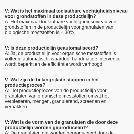
V: Wat is het maximaal toelaatbare vochtigheidsniveau
voor grondstoffen in deze productielijn?
A: Het maximaal toelaatbare vochtigheidsniveau voor
grondstoffen in de productielijn voor granulaten van
biologische meststoffen is ≤ 30%.
V: Is deze productielijn geautomatiseerd?
A: Ja, de productielijn voor organische meststoffen is
volledig automatisch, waardoor handmatige interventie
wordt beperkt en de efficiëntie wordt verhoogd.
V: Wat zijn de belangrijkste stappen in het
productieproces?
A: Het productieproces van de productielijn voor
granulaten van organische meststoffen omvat het
verpletteren, mengen, granulerend, screenen en
verpakken.
V: Wat is de vorm van de granulaten die door deze
productielijn worden geproduceerd?
A: De granulaten die worden geproduceerd door de