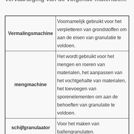
Voornamelijk gebruikt voor het
verpletteren van grondstoffen om
Vermalingsmachine
aan de eisen van granulatie te
voldoen.
Het wordt gebruikt voor het
mengen en roeren van
materialen, het aanpassen van
het vochtgehalte van materialen,
mengmachine
het toevoegen van
sporenelementen om aan de
behoeften van granulatie te
voldoen.
Voor het maken van
schijfgranulaator
ballengranulaten.