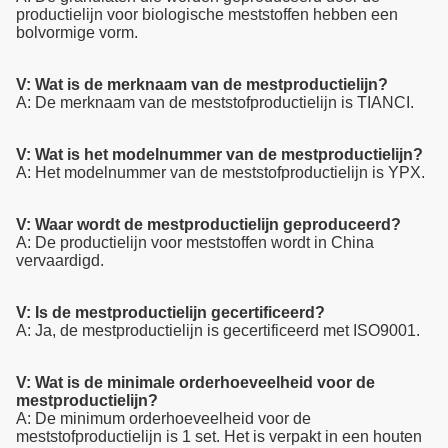
productielijn voor biologische meststoffen hebben een
bolvormige vorm.
V: Wat is de merknaam van de mestproductielijn?
A: De merknaam van de meststofproductielijn is TIANCI.
V: Wat is het modelnummer van de mestproductielijn?
A: Het modelnummer van de meststofproductielijn is YPX.
V: Waar wordt de mestproductielijn geproduceerd?
A: De productielijn voor meststoffen wordt in China
vervaardigd.
V: Is de mestproductielijn gecertificeerd?
A: Ja, de mestproductielijn is gecertificeerd met ISO9001.
V: Wat is de minimale orderhoeveelheid voor de
mestproductielijn?
A: De minimum orderhoeveelheid voor de
meststofproductielijn is 1 set. Het is verpakt in een houten