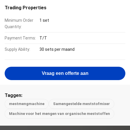
Trading Properties
Minimum Order
1 set
Quantity:
Payment Terms:
T/T
Supply Ability:
30 sets per maand
Vraag een offerte aan
Taggen:
mestmengmachine
Samengestelde meststofmixer
Machine voor het mengen van organische meststoffen