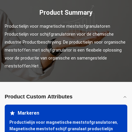
Product Summary
Productielijn voor magnetische meststofgranulatoren 
Productielijn voor schijfgranulatoren voor de chemische 
industrie Productbeschrijving: De productielijn voor organische 
meststoffen met schijfgranulator is een flexibele oplossing 
voor de productie van organische en samengestelde 
meststoffen.Het ...
Product Custom Attributes
Markeren
Productielijn voor magnetische meststofgranulatoren
,
Magnetische meststof schijf granulaat productielijn