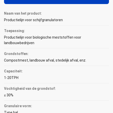
Naam van het product:
Productielijn voor schijfgranulatoren
Toepassing:
Productielijn voor biologische meststoffen voor
landbouwbedrijven
Grondstoffen:
Compostmest, landbouw afval, stedelijk afval, enz.
Capaciteit:
1-20TPH
Vochtigheid van de grondstof:
≤ 30%
Granulaire vorm:
Type bal